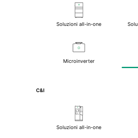
Soluzioni all-in-one
Solu
Microinverter
C&I
Soluzioni all-in-one