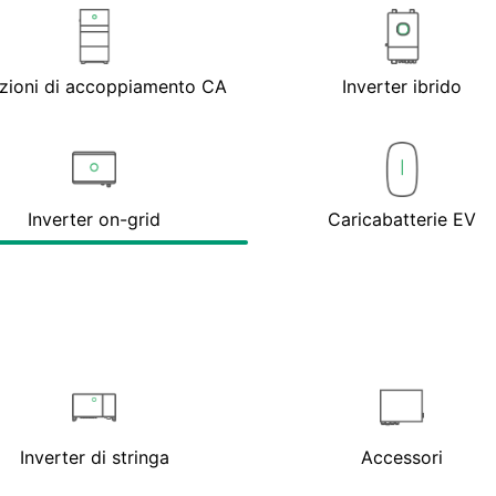
zioni di accoppiamento CA
Inverter ibrido
Inverter on-grid
Caricabatterie EV
Inverter di stringa
Accessori