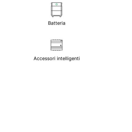
Batteria
Accessori intelligenti