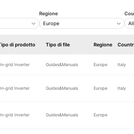
Regione
Cou
Tipo di prodotto
Tipo di file
Regione
Countr
n-grid Inverter
Guides&Manuals
Europe
Italy
n-grid Inverter
Guides&Manuals
Europe
Italy
n-grid Inverter
Guides&Manuals
Europe