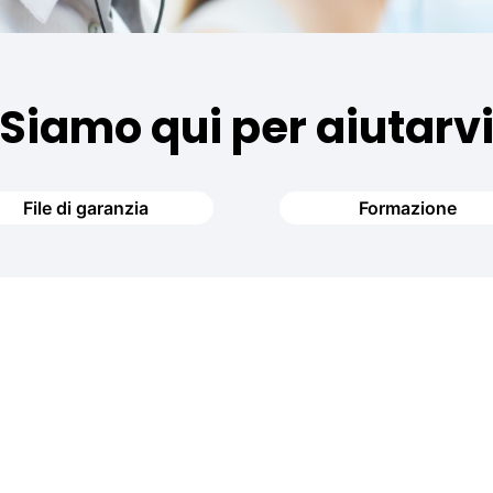
Siamo qui per aiutarv
File di garanzia
Formazione