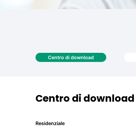
Centro di download
Centro di download
Residenziale