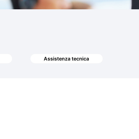
i
Assistenza tecnica