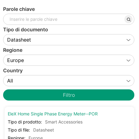
Parole chiave
Tipo di documento
Regione
Country
Filtro
EleX Home Single Phase Energy Meter--POR
Tipo di prodotto:
Smart Accessories
Tipo di file:
Datasheet
Regione:
Europe