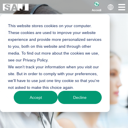
Accedi
This website stores cookies on your computer.
These cookies are used to improve your website
experience and provide more personalized services
to you, both on this website and through other
media. To find out more about the cookies we use,
see our Privacy Policy.
We won't track your information when you visit our
site. But in order to comply with your preferences,
we'll have to use just one tiny cookie so that you're
not asked to make this choice again.
Accept
Decline