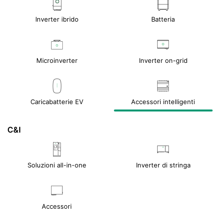
Inverter ibrido
Batteria
Microinverter
Inverter on-grid
Caricabatterie EV
Accessori intelligenti
C&I
Soluzioni all-in-one
Inverter di stringa
Accessori