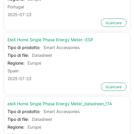
Portugal
2025-07-23
Scaricare
EleX Home Single Phase Energy Meter--ESP
Tipo di prodotto:
Smart Accessories
Tipo di file:
Datasheet
Regione:
Europe
Spain
2025-07-23
Scaricare
eleX Home Single Phase Energy Meter_datasheet_ITA
Tipo di prodotto:
Smart Accessories
Tipo di file:
Datasheet
Regione:
Europe