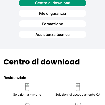
Centro di download
File di garanzia
Formazione
Assistenza tecnica
Centro di download
Residenziale
Soluzioni all-in-one
Soluzioni di accoppiamento CA