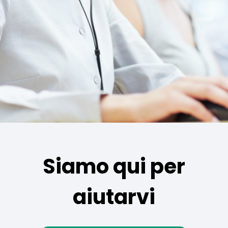
Siamo qui per
aiutarvi