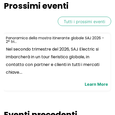
Prossimi eventi
Tutti i prossimi eventi
Panoramica della mostra itinerante globale SAJ 2026 -
2° tri...
Nel secondo trimestre del 2026, SAJ Electric si
imbarcherà in un tour fieristico globale, in
contatto con partner e clienti in tutti i mercati
chiave....
Learn More
Eventi precedenti