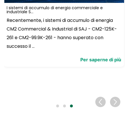
I sistemi di accumulo di energia commerciale e
industriale S...
Recentemente, i sistemi di accumulo di energia
CM2 Commercial & Industrial di SAJ - CM2-125K-
261 e CM2-99.9K-261 - hanno superato con
successo il ...
Per saperne di più