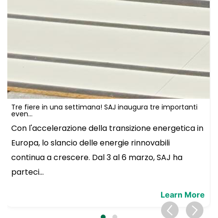
Tre fiere in una settimana! SAJ inaugura tre importanti
even...
Con l'accelerazione della transizione energetica in
Europa, lo slancio delle energie rinnovabili
continua a crescere. Dal 3 al 6 marzo, SAJ ha
parteci...
Learn More