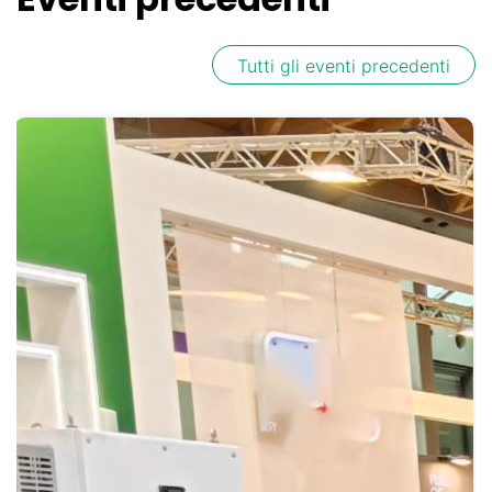
Tutti gli eventi precedenti