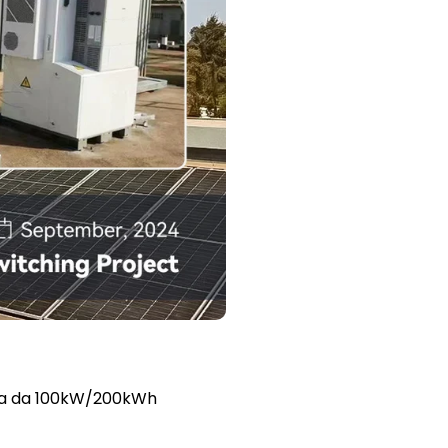
nua da 100kW/200kWh