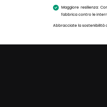
Maggiore resilienza: Co
fabbrica contro le interr
Abbracciate la sostenibilità c