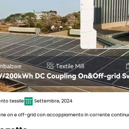
nto tessile
Settembre, 2024
ne on e off-grid con accoppiamento in corrente conti