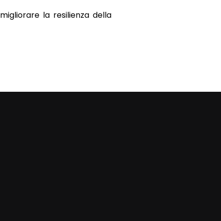
igliorare la resilienza della