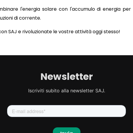
mbinare l'energia solare con l'accumulo di energia per m
uzioni di corrente.
on SAJ e rivoluzionate le vostre attività oggi stesso!
Newsletter
Iscriviti subito alla newsletter SAJ.